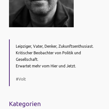
Leipziger, Vater, Denker, Zukunftsenthusiast.
Kritischer Beobachter von Politik und
Gesellschaft.
Erwartet mehr vom Hier und Jetzt.
#Volt
Kategorien