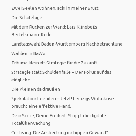
Zwei Seelen wohnen, ach! in meiner Brust
Die Schutzlüge
Mit dem Rücken zur Wand: Lars Klingbeils
Bertelsmann-Rede
Landtagswahl Baden-Württemberg Nachbetrachtung
Wahlen in BaWü
Träume klein als Strategie für die Zukunft
Strategie statt Schuldenfalle – Der Fokus auf das
Mögliche
Die Kleinen da draußen
Spekulation beenden – Jetzt! Leipzigs Wohnkrise
braucht eine effektive Hand.
Dein Score, Deine Freiheit: Stoppt die digitale
Totalüberwachung
Co-Living: Die Ausbeutung im hippen Gewand?