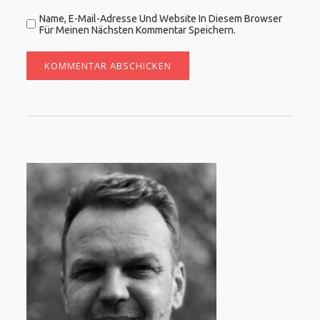
Name, E-Mail-Adresse Und Website In Diesem Browser
Für Meinen Nächsten Kommentar Speichern.