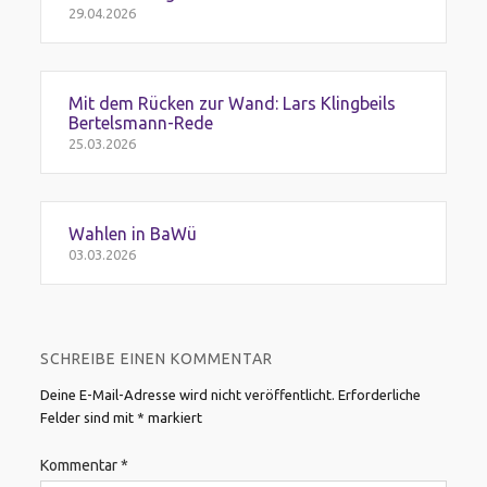
29.04.2026
Mit dem Rücken zur Wand: Lars Klingbeils
Bertelsmann-Rede
25.03.2026
Wahlen in BaWü
03.03.2026
SCHREIBE EINEN KOMMENTAR
Deine E-Mail-Adresse wird nicht veröffentlicht.
Erforderliche
Felder sind mit
*
markiert
Kommentar
*