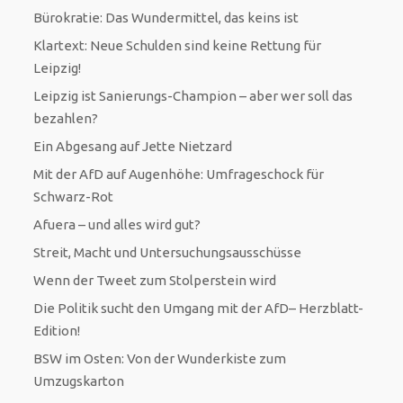
Bürokratie: Das Wundermittel, das keins ist
Klartext: Neue Schulden sind keine Rettung für
Leipzig!
Leipzig ist Sanierungs-Champion – aber wer soll das
bezahlen?
Ein Abgesang auf Jette Nietzard
Mit der AfD auf Augenhöhe: Umfrageschock für
Schwarz-Rot
Afuera – und alles wird gut?
Streit, Macht und Untersuchungsausschüsse
Wenn der Tweet zum Stolperstein wird
Die Politik sucht den Umgang mit der AfD– Herzblatt-
Edition!
BSW im Osten: Von der Wunderkiste zum
Umzugskarton