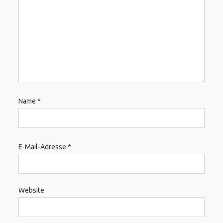
Name
*
E-Mail-Adresse
*
Website